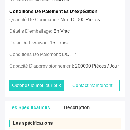
Conditions De Paiement Et D'expédition
Quantité De Commande Min:
10 000 Pièces
Détails D'emballage:
En Vrac
Délai De Livraison:
15 Jours
Conditions De Paiement:
L/C, T/T
Capacité D'approvisionnement:
200000 Pièces / Jour
Obtenez le meilleur prix
Contact maintenant
Les Spécifications
Description
Les spécifications