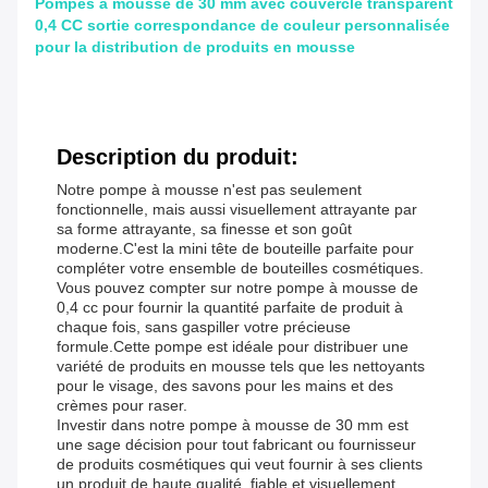
Pompes à mousse de 30 mm avec couvercle transparent
0,4 CC sortie correspondance de couleur personnalisée
pour la distribution de produits en mousse
Description du produit:
Notre pompe à mousse n'est pas seulement
fonctionnelle, mais aussi visuellement attrayante par
sa forme attrayante, sa finesse et son goût
moderne.C'est la mini tête de bouteille parfaite pour
compléter votre ensemble de bouteilles cosmétiques.
Vous pouvez compter sur notre pompe à mousse de
0,4 cc pour fournir la quantité parfaite de produit à
chaque fois, sans gaspiller votre précieuse
formule.Cette pompe est idéale pour distribuer une
variété de produits en mousse tels que les nettoyants
pour le visage, des savons pour les mains et des
crèmes pour raser.
Investir dans notre pompe à mousse de 30 mm est
une sage décision pour tout fabricant ou fournisseur
de produits cosmétiques qui veut fournir à ses clients
un produit de haute qualité, fiable et visuellement