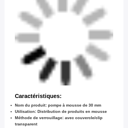
Caractéristiques:
Nom du produit: pompe à mousse de 30 mm
Utilisation: Distribution de produits en mousse
Méthode de verrouillage: avec couvercle/clip
transparent