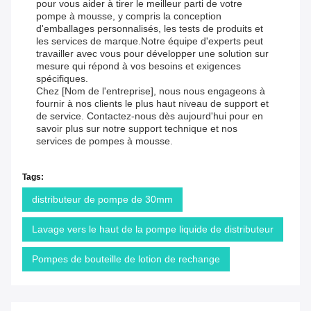
pour vous aider à tirer le meilleur parti de votre
pompe à mousse, y compris la conception
d'emballages personnalisés, les tests de produits et
les services de marque.Notre équipe d'experts peut
travailler avec vous pour développer une solution sur
mesure qui répond à vos besoins et exigences
spécifiques.
Chez [Nom de l'entreprise], nous nous engageons à
fournir à nos clients le plus haut niveau de support et
de service. Contactez-nous dès aujourd'hui pour en
savoir plus sur notre support technique et nos
services de pompes à mousse.
Tags:
distributeur de pompe de 30mm
Lavage vers le haut de la pompe liquide de distributeur
Pompes de bouteille de lotion de rechange