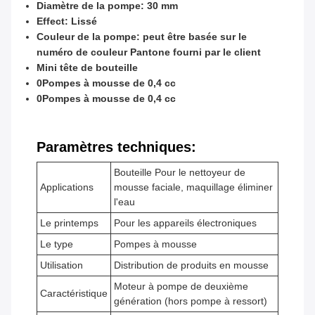
Diamètre de la pompe: 30 mm
Effect: Lissé
Couleur de la pompe: peut être basée sur le
numéro de couleur Pantone fourni par le client
Mini tête de bouteille
0Pompes à mousse de 0,4 cc
0Pompes à mousse de 0,4 cc
Paramètres techniques:
Bouteille Pour le nettoyeur de
Applications
mousse faciale, maquillage éliminer
l'eau
Le printemps
Pour les appareils électroniques
Le type
Pompes à mousse
Utilisation
Distribution de produits en mousse
Moteur à pompe de deuxième
Caractéristique
génération (hors pompe à ressort)