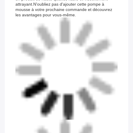
attrayant.N'oubliez pas d'ajouter cette pompe à
mousse à votre prochaine commande et découvrez
les avantages pour vous-même.