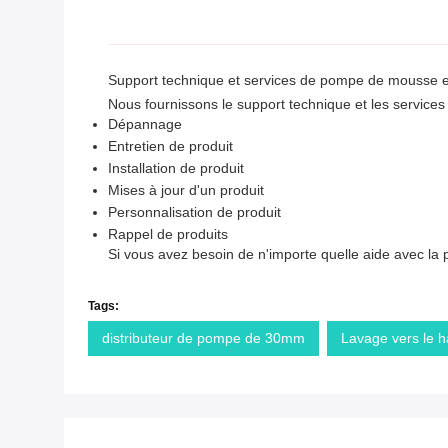
Support technique et services de pompe de mousse e
Nous fournissons le support technique et les services
Dépannage
Entretien de produit
Installation de produit
Mises à jour d'un produit
Personnalisation de produit
Rappel de produits
Si vous avez besoin de n'importe quelle aide avec la
Tags:
distributeur de pompe de 30mm
Lavage vers le h