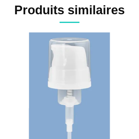
Produits similaires