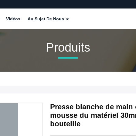
Vidéos
Au Sujet De Nous
Produits
Presse blanche de main
mousse du matériel 30mm
bouteille