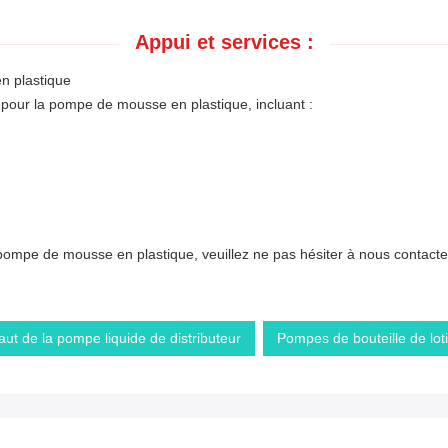
Appui et services :
n plastique
 pour la pompe de mousse en plastique, incluant :
 pompe de mousse en plastique, veuillez ne pas hésiter à nous contacte
aut de la pompe liquide de distributeur
Pompes de bouteille de lo