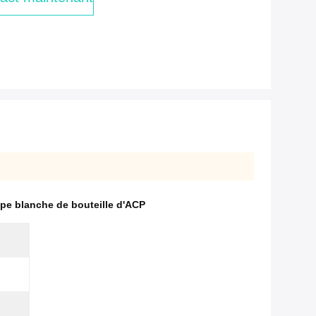
e blanche de bouteille d'ACP