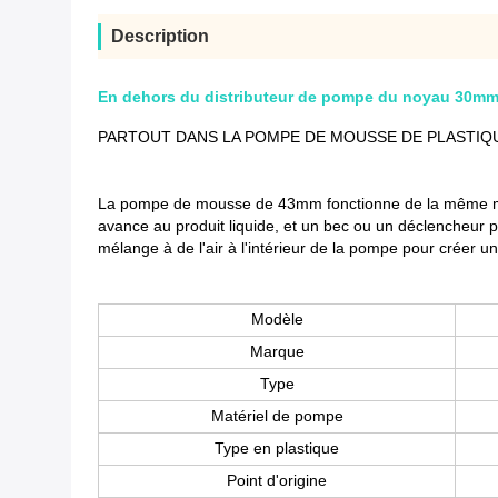
Description
En dehors du distributeur de pompe du noyau 30mm,
PARTOUT DANS LA POMPE DE MOUSSE DE PLASTIQU
La pompe de mousse de 43mm fonctionne de la même ma
avance au produit liquide, et un bec ou un déclencheur pa
mélange à de l'air à l'intérieur de la pompe pour créer u
Modèle
Marque
Type
Matériel de pompe
Type en plastique
Point d'origine