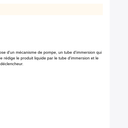
se d'un mécanisme de pompe, un tube d'immersion qui
rédige le produit liquide par le tube d'immersion et le
 déclencheur.