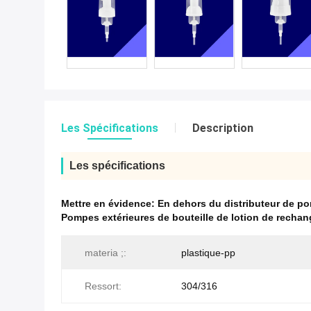
Les Spécifications
Description
Les spécifications
Mettre en évidence:
En dehors du distributeur de 
Pompes extérieures de bouteille de lotion de recha
materia ;:
plastique-pp
Ressort:
304/316