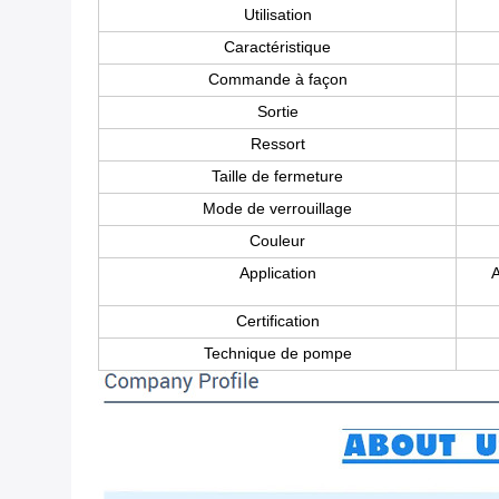
Utilisation
Caractéristique
Commande à façon
Sortie
Ressort
Taille de fermeture
Mode de verrouillage
Couleur
Application
A
Certification
Technique de pompe