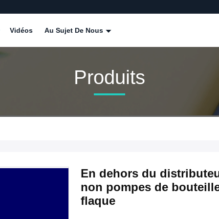
Vidéos
Au Sujet De Nous
Produits
En dehors du distribut
non pompes de bouteille
flaque