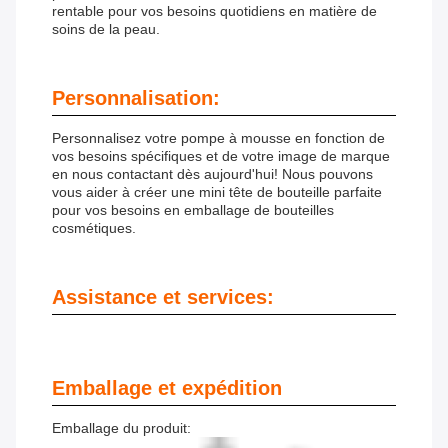
rentable pour vos besoins quotidiens en matière de
soins de la peau.
Personnalisation:
Personnalisez votre pompe à mousse en fonction de
vos besoins spécifiques et de votre image de marque
en nous contactant dès aujourd'hui! Nous pouvons
vous aider à créer une mini tête de bouteille parfaite
pour vos besoins en emballage de bouteilles
cosmétiques.
Assistance et services:
Emballage et expédition
Emballage du produit: