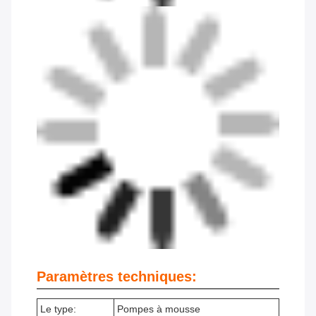
Paramètres techniques:
Le type:
Pompes à mousse