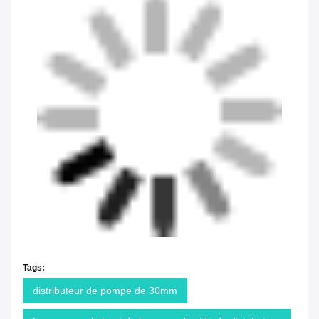
Tags:
distributeur de pompe de 30mm