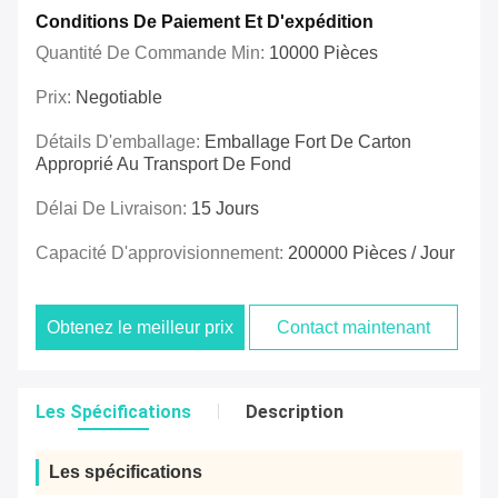
Conditions De Paiement Et D'expédition
Quantité De Commande Min:
10000 Pièces
Prix:
Negotiable
Détails D'emballage:
Emballage Fort De Carton
Approprié Au Transport De Fond
Délai De Livraison:
15 Jours
Capacité D'approvisionnement:
200000 Pièces / Jour
Obtenez le meilleur prix
Contact maintenant
Les Spécifications
Description
Les spécifications