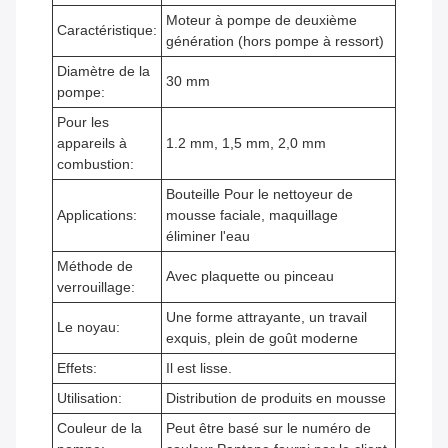
Moteur à pompe de deuxième
Caractéristique:
génération (hors pompe à ressort)
Diamètre de la
30 mm
pompe:
Pour les
appareils à
1.2 mm, 1,5 mm, 2,0 mm
combustion:
Bouteille Pour le nettoyeur de
Applications:
mousse faciale, maquillage
éliminer l'eau
Méthode de
Avec plaquette ou pinceau
verrouillage:
Une forme attrayante, un travail
Le noyau:
exquis, plein de goût moderne
Effets:
Il est lisse.
Utilisation:
Distribution de produits en mousse
Couleur de la
Peut être basé sur le numéro de