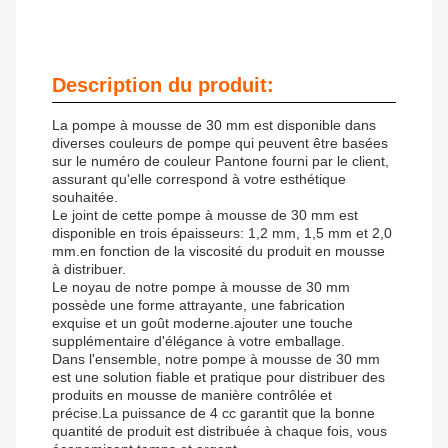
Description du produit:
La pompe à mousse de 30 mm est disponible dans
diverses couleurs de pompe qui peuvent être basées
sur le numéro de couleur Pantone fourni par le client,
assurant qu'elle correspond à votre esthétique
souhaitée.
Le joint de cette pompe à mousse de 30 mm est
disponible en trois épaisseurs: 1,2 mm, 1,5 mm et 2,0
mm.en fonction de la viscosité du produit en mousse
à distribuer.
Le noyau de notre pompe à mousse de 30 mm
possède une forme attrayante, une fabrication
exquise et un goût moderne.ajouter une touche
supplémentaire d'élégance à votre emballage.
Dans l'ensemble, notre pompe à mousse de 30 mm
est une solution fiable et pratique pour distribuer des
produits en mousse de manière contrôlée et
précise.La puissance de 4 cc garantit que la bonne
quantité de produit est distribuée à chaque fois, vous