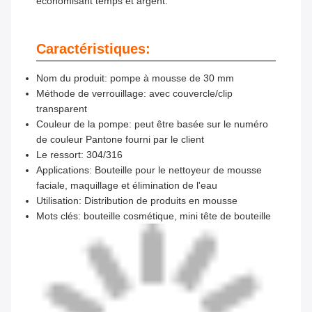
économisant temps et argent.
Caractéristiques:
Nom du produit: pompe à mousse de 30 mm
Méthode de verrouillage: avec couvercle/clip
transparent
Couleur de la pompe: peut être basée sur le numéro
de couleur Pantone fourni par le client
Le ressort: 304/316
Applications: Bouteille pour le nettoyeur de mousse
faciale, maquillage et élimination de l'eau
Utilisation: Distribution de produits en mousse
Mots clés: bouteille cosmétique, mini tête de bouteille