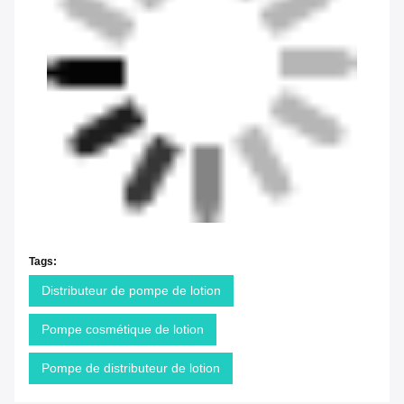
Tags:
Distributeur de pompe de lotion
Pompe cosmétique de lotion
Pompe de distributeur de lotion