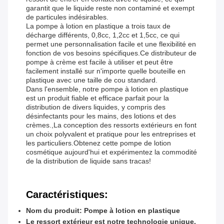
garantit que le liquide reste non contaminé et exempt
de particules indésirables.
La pompe à lotion en plastique a trois taux de
décharge différents, 0,8cc, 1,2cc et 1,5cc, ce qui
permet une personnalisation facile et une flexibilité en
fonction de vos besoins spécifiques.Ce distributeur de
pompe à crème est facile à utiliser et peut être
facilement installé sur n'importe quelle bouteille en
plastique avec une taille de cou standard.
Dans l'ensemble, notre pompe à lotion en plastique
est un produit fiable et efficace parfait pour la
distribution de divers liquides, y compris des
désinfectants pour les mains, des lotions et des
crèmes.,La conception des ressorts extérieurs en font
un choix polyvalent et pratique pour les entreprises et
les particuliers.Obtenez cette pompe de lotion
cosmétique aujourd'hui et expérimentez la commodité
de la distribution de liquide sans tracas!
Caractéristiques:
Nom du produit: Pompe à lotion en plastique
Le ressort extérieur est notre technologie unique.