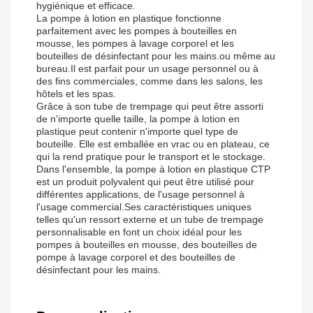
hygiénique et efficace.
La pompe à lotion en plastique fonctionne
parfaitement avec les pompes à bouteilles en
mousse, les pompes à lavage corporel et les
bouteilles de désinfectant pour les mains.ou même au
bureau.Il est parfait pour un usage personnel ou à
des fins commerciales, comme dans les salons, les
hôtels et les spas.
Grâce à son tube de trempage qui peut être assorti
de n'importe quelle taille, la pompe à lotion en
plastique peut contenir n'importe quel type de
bouteille. Elle est emballée en vrac ou en plateau, ce
qui la rend pratique pour le transport et le stockage.
Dans l'ensemble, la pompe à lotion en plastique CTP
est un produit polyvalent qui peut être utilisé pour
différentes applications, de l'usage personnel à
l'usage commercial.Ses caractéristiques uniques
telles qu'un ressort externe et un tube de trempage
personnalisable en font un choix idéal pour les
pompes à bouteilles en mousse, des bouteilles de
pompe à lavage corporel et des bouteilles de
désinfectant pour les mains.