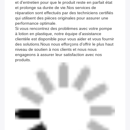
et d'entretien pour que le produit reste en parfait état
et prolonge sa durée de vie.Nos services de
réparation sont effectués par des techniciens certifiés
qui utilisent des pièces originales pour assurer une
performance optimale.
Si vous rencontrez des problèmes avec votre pompe
à lotion en plastique, notre équipe d'assistance
clientèle est disponible pour vous aider et vous fournir
des solutions.Nous nous efforçons d'offrir le plus haut
niveau de soutien à nos clients et nous nous
engageons à assurer leur satisfaction avec nos
produits.