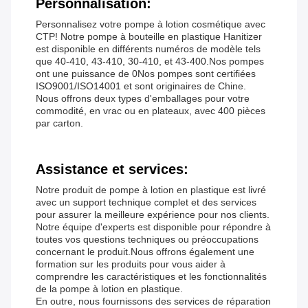
Personnalisation:
Personnalisez votre pompe à lotion cosmétique avec
CTP! Notre pompe à bouteille en plastique Hanitizer
est disponible en différents numéros de modèle tels
que 40-410, 43-410, 30-410, et 43-400.Nos pompes
ont une puissance de 0Nos pompes sont certifiées
ISO9001/ISO14001 et sont originaires de Chine.
Nous offrons deux types d'emballages pour votre
commodité, en vrac ou en plateaux, avec 400 pièces
par carton.
Assistance et services:
Notre produit de pompe à lotion en plastique est livré
avec un support technique complet et des services
pour assurer la meilleure expérience pour nos clients.
Notre équipe d'experts est disponible pour répondre à
toutes vos questions techniques ou préoccupations
concernant le produit.Nous offrons également une
formation sur les produits pour vous aider à
comprendre les caractéristiques et les fonctionnalités
de la pompe à lotion en plastique.
En outre, nous fournissons des services de réparation