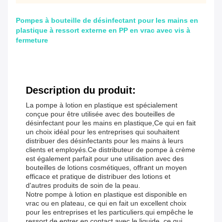
Pompes à bouteille de désinfectant pour les mains en
plastique à ressort externe en PP en vrac avec vis à
fermeture
Description du produit:
La pompe à lotion en plastique est spécialement
conçue pour être utilisée avec des bouteilles de
désinfectant pour les mains en plastique,Ce qui en fait
un choix idéal pour les entreprises qui souhaitent
distribuer des désinfectants pour les mains à leurs
clients et employés.Ce distributeur de pompe à crème
est également parfait pour une utilisation avec des
bouteilles de lotions cosmétiques, offrant un moyen
efficace et pratique de distribuer des lotions et
d'autres produits de soin de la peau.
Notre pompe à lotion en plastique est disponible en
vrac ou en plateau, ce qui en fait un excellent choix
pour les entreprises et les particuliers.qui empêche le
ressort de entrer en contact avec le liquide, ce qui