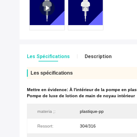
Les Spécifications
Description
Les spécifications
Mettre en évidence:
À l'intérieur de la pompe en pla
Pompe de luxe de lotion de main de noyau intérieur
materia ;:
plastique-pp
Ressort:
304/316