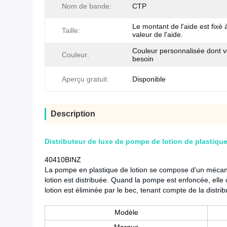
Nom de bande:
CTP
Le montant de l'aide est fixé à
Taille:
valeur de l'aide.
Couleur personnalisée dont 
Couleur:
besoin
Aperçu gratuit:
Disponible
Description
Distributeur de luxe de pompe de lotion de plastique
40410BINZ
La pompe en plastique de lotion se compose d'un mécanis
lotion est distribuée. Quand la pompe est enfoncée, elle
lotion est éliminée par le bec, tenant compte de la distr
Modèle