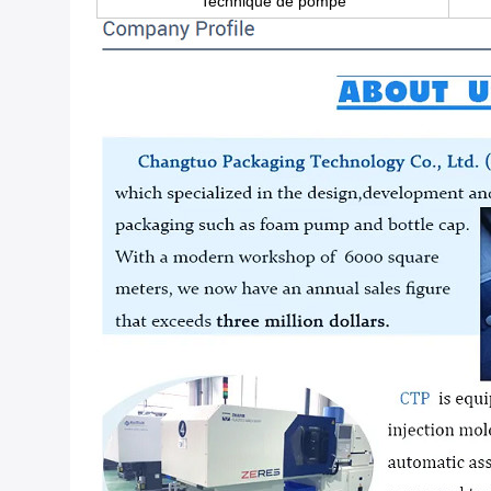
Technique de pompe