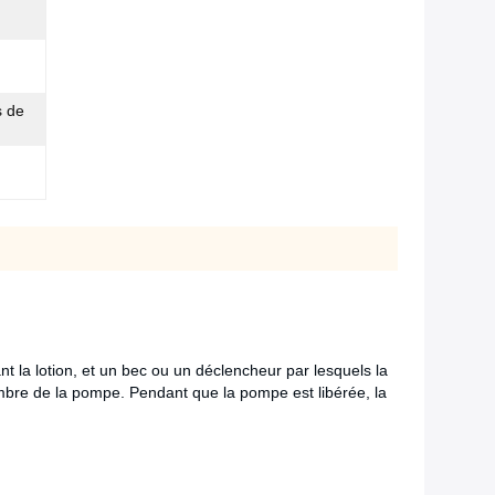
s de
la lotion, et un bec ou un déclencheur par lesquels la
hambre de la pompe. Pendant que la pompe est libérée, la