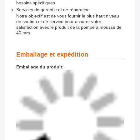
besoins spécifiques
Services de garantie et de réparation
Notre objectif est de vous fournir le plus haut niveau
de soutien et de service pour assurer votre
satisfaction avec le produit de la pompe à mousse de
40 mm.
Emballage et expédition
Emballage du produit: