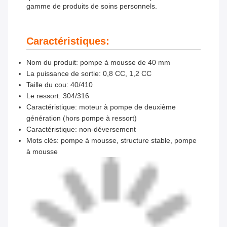
gamme de produits de soins personnels.
Caractéristiques:
Nom du produit: pompe à mousse de 40 mm
La puissance de sortie: 0,8 CC, 1,2 CC
Taille du cou: 40/410
Le ressort: 304/316
Caractéristique: moteur à pompe de deuxième
génération (hors pompe à ressort)
Caractéristique: non-déversement
Mots clés: pompe à mousse, structure stable, pompe
à mousse