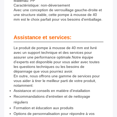
Matériau: PP
Caractéristique: non-déversement
Avec une conception de verrouillage gauche-droite et
une structure stable, cette pompe à mousse de 40
mm est le choix parfait pour vos besoins d'emballage.
Assistance et services:
Le produit de pompe à mousse de 40 mm est livré
avec un support technique et des services pour
assurer une performance optimale.Notre équipe
d'experts est disponible pour vous aider avec toutes
les questions techniques ou les besoins de
dépannage que vous pourriez avoir.
En outre, nous offrons une gamme de services pour
vous aider à tirer le meilleur parti de votre produit,
notamment:
Assistance et conseils en matière d'installation
Recommandations d'entretien et de nettoyage
réguliers
Formation et éducation aux produits
Options de personnalisation pour répondre à vos