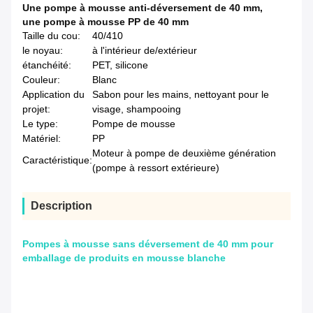
Une pompe à mousse anti-déversement de 40 mm
,
une pompe à mousse PP de 40 mm
Taille du cou:
40/410
le noyau:
à l'intérieur de/extérieur
étanchéité:
PET, silicone
Couleur:
Blanc
Application du
Sabon pour les mains, nettoyant pour le
projet:
visage, shampooing
Le type:
Pompe de mousse
Matériel:
PP
Moteur à pompe de deuxième génération
Caractéristique:
(pompe à ressort extérieure)
Description
Pompes à mousse sans déversement de 40 mm pour
emballage de produits en mousse blanche