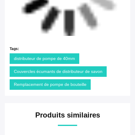
Tags:
distributeur de pompe de 40mm
Couvercles écumants de distributeur de savon
Remplacement de pompe de bouteille
Produits similaires