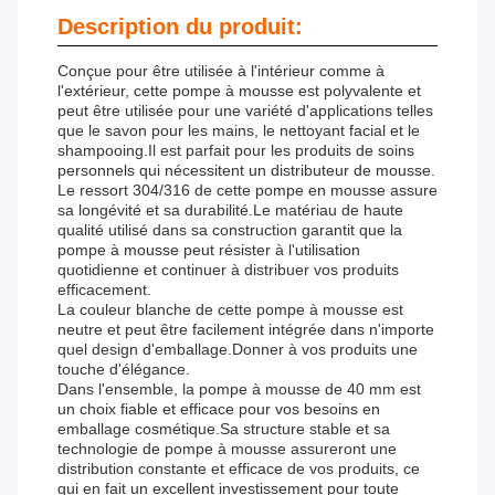
Description du produit:
Conçue pour être utilisée à l'intérieur comme à
l'extérieur, cette pompe à mousse est polyvalente et
peut être utilisée pour une variété d'applications telles
que le savon pour les mains, le nettoyant facial et le
shampooing.Il est parfait pour les produits de soins
personnels qui nécessitent un distributeur de mousse.
Le ressort 304/316 de cette pompe en mousse assure
sa longévité et sa durabilité.Le matériau de haute
qualité utilisé dans sa construction garantit que la
pompe à mousse peut résister à l'utilisation
quotidienne et continuer à distribuer vos produits
efficacement.
La couleur blanche de cette pompe à mousse est
neutre et peut être facilement intégrée dans n'importe
quel design d'emballage.Donner à vos produits une
touche d'élégance.
Dans l'ensemble, la pompe à mousse de 40 mm est
un choix fiable et efficace pour vos besoins en
emballage cosmétique.Sa structure stable et sa
technologie de pompe à mousse assureront une
distribution constante et efficace de vos produits, ce
qui en fait un excellent investissement pour toute