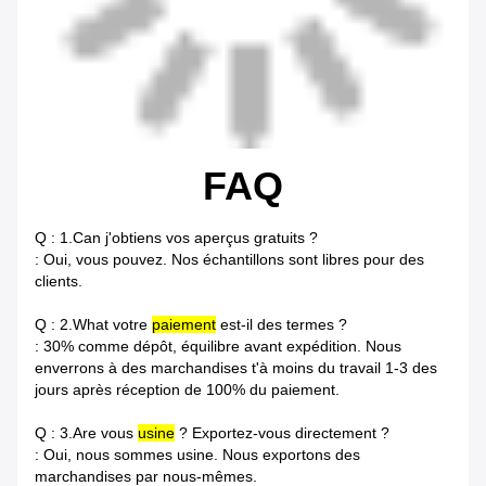
FAQ
Q : 1.Can j'obtiens vos aperçus gratuits ?
: Oui, vous pouvez. Nos échantillons sont libres pour des
clients.
Q : 2.What votre
paiement
est-il des termes ?
: 30% comme dépôt, équilibre avant expédition. Nous
enverrons à des marchandises t'à moins du travail 1-3 des
jours après réception de 100% du paiement.
Q : 3.Are vous
usine
? Exportez-vous directement ?
: Oui, nous sommes usine. Nous exportons des
marchandises par nous-mêmes.