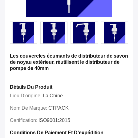
Les couvercles écumants de distributeur de savon
de noyau extérieur, réutilisent le distributeur de
pompe de 40mm
Détails Du Produit
Lieu D'origine:
La Chine
Nom De Marque:
CTPACK
Certification:
ISO9001:2015
Conditions De Paiement Et D'expédition