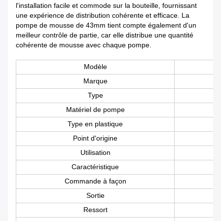
l'installation facile et commode sur la bouteille, fournissant
une expérience de distribution cohérente et efficace. La
pompe de mousse de 43mm tient compte également d'un
meilleur contrôle de partie, car elle distribue une quantité
cohérente de mousse avec chaque pompe.
Modèle
Marque
Type
Matériel de pompe
Type en plastique
Point d'origine
Utilisation
Caractéristique
Commande à façon
Sortie
Ressort