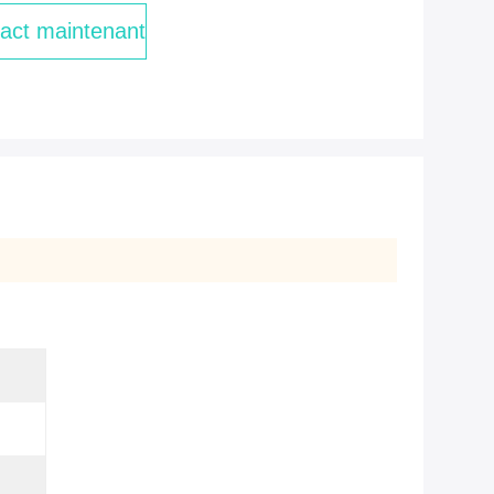
act maintenant