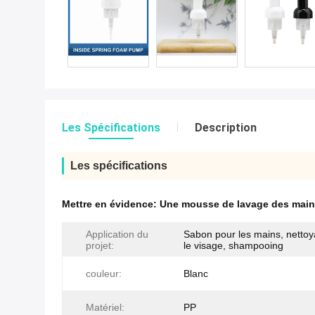
Les Spécifications
Description
Les spécifications
Mettre en évidence:
Une mousse de lavage des mains
Application du
Sabon pour les mains, nettoy
projet:
le visage, shampooing
couleur:
Blanc
Matériel:
PP