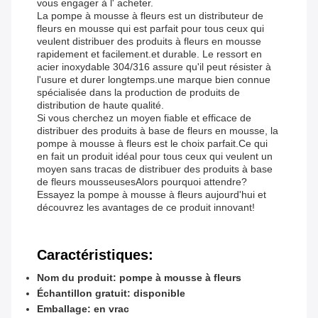
vous engager à l' acheter.
La pompe à mousse à fleurs est un distributeur de
fleurs en mousse qui est parfait pour tous ceux qui
veulent distribuer des produits à fleurs en mousse
rapidement et facilement.et durable. Le ressort en
acier inoxydable 304/316 assure qu'il peut résister à
l'usure et durer longtemps.une marque bien connue
spécialisée dans la production de produits de
distribution de haute qualité.
Si vous cherchez un moyen fiable et efficace de
distribuer des produits à base de fleurs en mousse, la
pompe à mousse à fleurs est le choix parfait.Ce qui
en fait un produit idéal pour tous ceux qui veulent un
moyen sans tracas de distribuer des produits à base
de fleurs mousseusesAlors pourquoi attendre?
Essayez la pompe à mousse à fleurs aujourd'hui et
découvrez les avantages de ce produit innovant!
Caractéristiques:
Nom du produit: pompe à mousse à fleurs
Échantillon gratuit: disponible
Emballage: en vrac