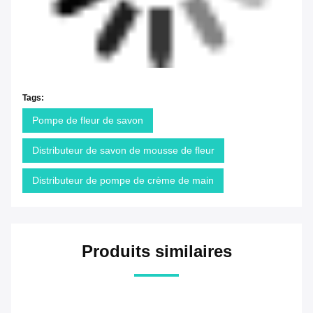
Tags:
Pompe de fleur de savon
Distributeur de savon de mousse de fleur
Distributeur de pompe de crème de main
Produits similaires