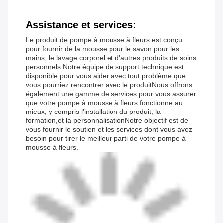
Assistance et services:
Le produit de pompe à mousse à fleurs est conçu
pour fournir de la mousse pour le savon pour les
mains, le lavage corporel et d'autres produits de soins
personnels.Notre équipe de support technique est
disponible pour vous aider avec tout problème que
vous pourriez rencontrer avec le produitNous offrons
également une gamme de services pour vous assurer
que votre pompe à mousse à fleurs fonctionne au
mieux, y compris l'installation du produit, la
formation,et la personnalisationNotre objectif est de
vous fournir le soutien et les services dont vous avez
besoin pour tirer le meilleur parti de votre pompe à
mousse à fleurs.