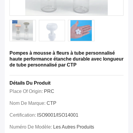
Pompes à mousse à fleurs à tube personnalisé
haute performance étanche durable avec longueur
de tube personnalisé par CTP
Détails Du Produit
Place Of Origin:
PRC
Nom De Marque:
CTP
Certification:
ISO9001/ISO14001
Numéro De Modèle:
Les Autres Produits