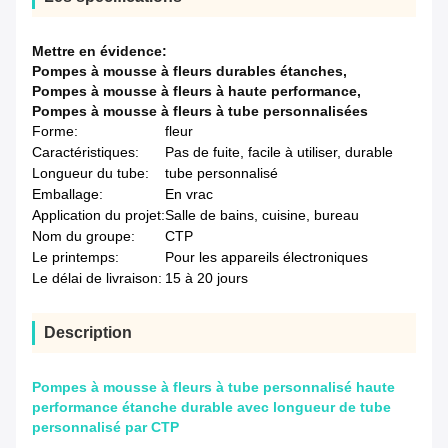
Mettre en évidence:
Pompes à mousse à fleurs durables étanches
,
Pompes à mousse à fleurs à haute performance
,
Pompes à mousse à fleurs à tube personnalisées
Forme:
fleur
Caractéristiques:
Pas de fuite, facile à utiliser, durable
Longueur du tube:
tube personnalisé
Emballage:
En vrac
Application du projet:
Salle de bains, cuisine, bureau
Nom du groupe:
CTP
Le printemps:
Pour les appareils électroniques
Le délai de livraison:
15 à 20 jours
Description
Pompes à mousse à fleurs à tube personnalisé haute
performance étanche durable avec longueur de tube
personnalisé par CTP