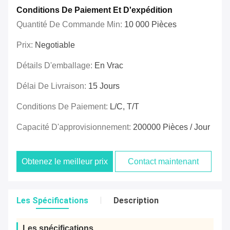
Conditions De Paiement Et D'expédition
Quantité De Commande Min:
10 000 Pièces
Prix:
Negotiable
Détails D'emballage:
En Vrac
Délai De Livraison:
15 Jours
Conditions De Paiement:
L/C, T/T
Capacité D'approvisionnement:
200000 Pièces / Jour
Obtenez le meilleur prix
Contact maintenant
Les Spécifications
Description
Les spécifications