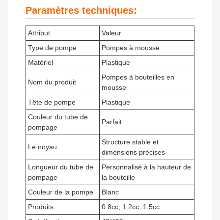
Paramètres techniques:
Attribut
Valeur
Type de pompe
Pompes à mousse
Matériel
Plastique
Pompes à bouteilles en
Nom du produit
mousse
Tête de pompe
Plastique
Couleur du tube de
Parfait
pompage
Structure stable et
Le noyau
dimensions précises
Longueur du tube de
Personnalisé à la hauteur de
pompage
la bouteille
Couleur de la pompe
Blanc
Produits
0.8cc, 1.2cc, 1.5cc