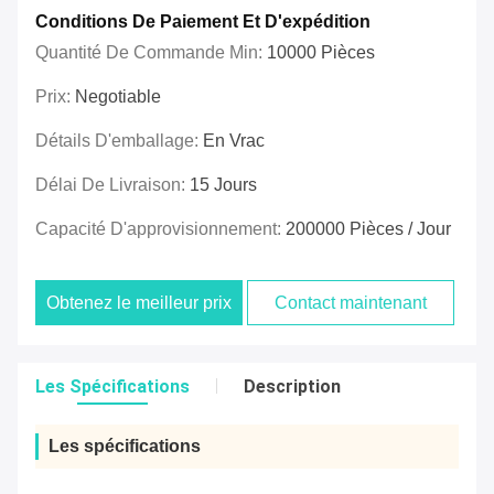
Conditions De Paiement Et D'expédition
Quantité De Commande Min:
10000 Pièces
Prix:
Negotiable
Détails D'emballage:
En Vrac
Délai De Livraison:
15 Jours
Capacité D'approvisionnement:
200000 Pièces / Jour
Obtenez le meilleur prix
Contact maintenant
Les Spécifications
Description
Les spécifications