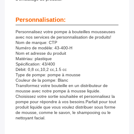
Personnalisation:
Personnalisez votre pompe à bouteilles mousseuses
avec nos services de personnalisation de produits!
Nom de marque: CTP
Numéro de modèle: 43-400-H
Nom et adresse du produit
Matériau: plastique
Spécification: 43/400
Débit: 0,8 cc,10,2 cc,1.5 cc
Type de pompe: pompe à mousse
Couleur de la pompe: Blanc
Transformez votre bouteille en un distributeur de
mousse avec notre pompe à mousse liquide.
Choisissez votre sortie souhaitée et personnalisez la
pompe pour répondre à vos besoins.Parfait pour tout
produit liquide que vous voulez distribuer sous forme
de mousse, comme le savon, le shampooing ou le
nettoyant facial.