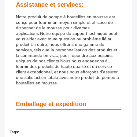
Assistance et services:
Notre produit de pompe à bouteilles en mousse est
conçu pour fournir un moyen simple et efficace de
dispenser de la mousse pour diverses
applications.Notre équipe de support technique peut
vous aider avec toute question ou problème lié au
produit.En outre, nous offrons une gamme de
services, tels que la personnalisation des produits et
la commande en vrac, pour répondre aux besoins
uniques de nos clients.Nous nous engageons à
fournir des produits de haute qualité et un service
client exceptionnel, et nous nous efforçons d'assurer
une satisfaction totale avec notre produit de pompe à
bouteilles en mousse.
Emballage et expédition
Tags: