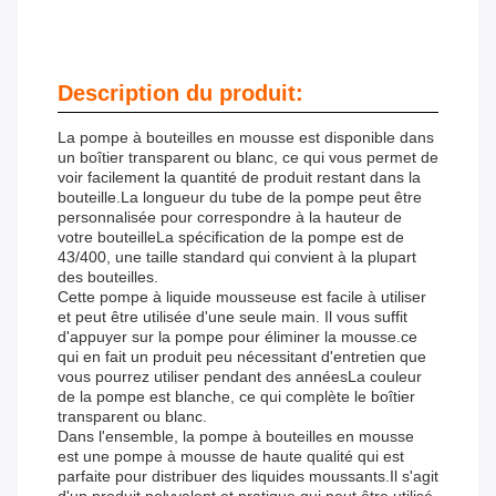
Description du produit:
La pompe à bouteilles en mousse est disponible dans
un boîtier transparent ou blanc, ce qui vous permet de
voir facilement la quantité de produit restant dans la
bouteille.La longueur du tube de la pompe peut être
personnalisée pour correspondre à la hauteur de
votre bouteilleLa spécification de la pompe est de
43/400, une taille standard qui convient à la plupart
des bouteilles.
Cette pompe à liquide mousseuse est facile à utiliser
et peut être utilisée d'une seule main. Il vous suffit
d'appuyer sur la pompe pour éliminer la mousse.ce
qui en fait un produit peu nécessitant d'entretien que
vous pourrez utiliser pendant des annéesLa couleur
de la pompe est blanche, ce qui complète le boîtier
transparent ou blanc.
Dans l'ensemble, la pompe à bouteilles en mousse
est une pompe à mousse de haute qualité qui est
parfaite pour distribuer des liquides moussants.Il s'agit