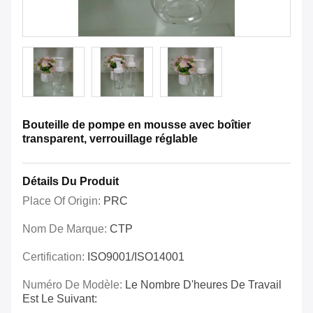
Bouteille de pompe en mousse avec boîtier
transparent, verrouillage réglable
Détails Du Produit
Place Of Origin:
PRC
Nom De Marque:
CTP
Certification:
ISO9001/ISO14001
Numéro De Modèle:
Le Nombre D'heures De Travail
Est Le Suivant: