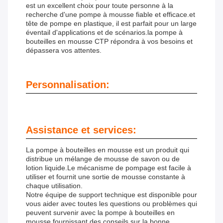
est un excellent choix pour toute personne à la
recherche d'une pompe à mousse fiable et efficace.et
tête de pompe en plastique, il est parfait pour un large
éventail d'applications et de scénarios.la pompe à
bouteilles en mousse CTP répondra à vos besoins et
dépassera vos attentes.
Personnalisation:
Assistance et services:
La pompe à bouteilles en mousse est un produit qui
distribue un mélange de mousse de savon ou de
lotion liquide.Le mécanisme de pompage est facile à
utiliser et fournit une sortie de mousse constante à
chaque utilisation.
Notre équipe de support technique est disponible pour
vous aider avec toutes les questions ou problèmes qui
peuvent survenir avec la pompe à bouteilles en
mousse.fournissant des conseils sur la bonne