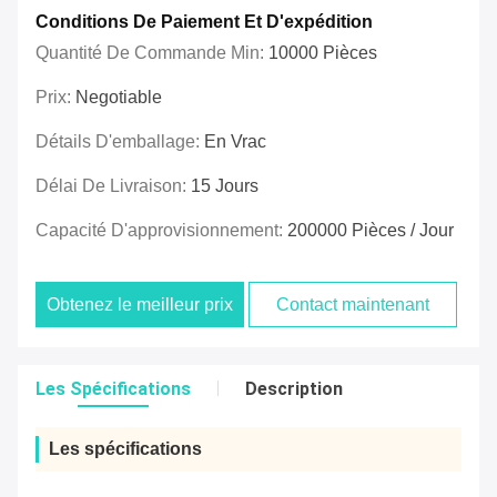
Conditions De Paiement Et D'expédition
Quantité De Commande Min:
10000 Pièces
Prix:
Negotiable
Détails D'emballage:
En Vrac
Délai De Livraison:
15 Jours
Capacité D'approvisionnement:
200000 Pièces / Jour
Obtenez le meilleur prix
Contact maintenant
Les Spécifications
Description
Les spécifications