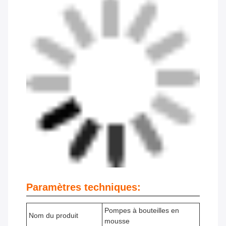
Paramètres techniques:
Pompes à bouteilles en
Nom du produit
mousse