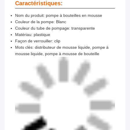
Caractéristiques:
Nom du produit: pompe à bouteilles en mousse
Couleur de la pompe: Blanc
Couleur du tube de pompage: transparente
Matériau: plastique
Façon de verrouiller: clip
Mots clés: distributeur de mousse liquide, pompe à
mousse liquide, pompe à mousse de bouteille