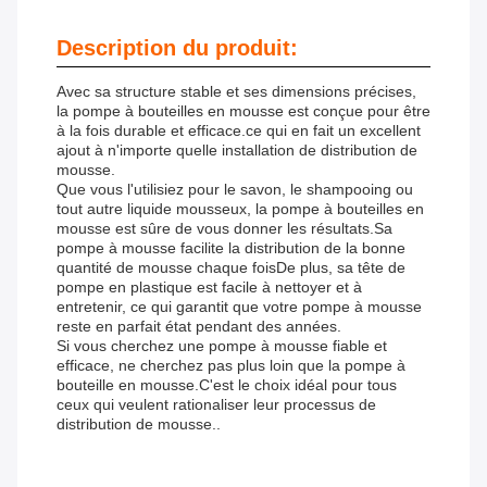
Description du produit:
Avec sa structure stable et ses dimensions précises,
la pompe à bouteilles en mousse est conçue pour être
à la fois durable et efficace.ce qui en fait un excellent
ajout à n'importe quelle installation de distribution de
mousse.
Que vous l'utilisiez pour le savon, le shampooing ou
tout autre liquide mousseux, la pompe à bouteilles en
mousse est sûre de vous donner les résultats.Sa
pompe à mousse facilite la distribution de la bonne
quantité de mousse chaque foisDe plus, sa tête de
pompe en plastique est facile à nettoyer et à
entretenir, ce qui garantit que votre pompe à mousse
reste en parfait état pendant des années.
Si vous cherchez une pompe à mousse fiable et
efficace, ne cherchez pas plus loin que la pompe à
bouteille en mousse.C'est le choix idéal pour tous
ceux qui veulent rationaliser leur processus de
distribution de mousse..