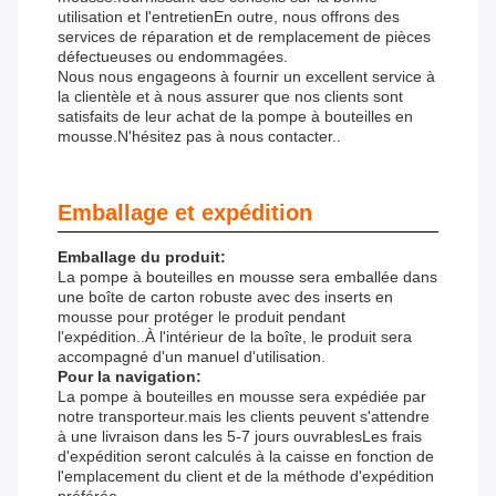
utilisation et l'entretienEn outre, nous offrons des
services de réparation et de remplacement de pièces
défectueuses ou endommagées.
Nous nous engageons à fournir un excellent service à
la clientèle et à nous assurer que nos clients sont
satisfaits de leur achat de la pompe à bouteilles en
mousse.N'hésitez pas à nous contacter..
Emballage et expédition
Emballage du produit:
La pompe à bouteilles en mousse sera emballée dans
une boîte de carton robuste avec des inserts en
mousse pour protéger le produit pendant
l'expédition..À l'intérieur de la boîte, le produit sera
accompagné d'un manuel d'utilisation.
Pour la navigation:
La pompe à bouteilles en mousse sera expédiée par
notre transporteur.mais les clients peuvent s'attendre
à une livraison dans les 5-7 jours ouvrablesLes frais
d'expédition seront calculés à la caisse en fonction de
l'emplacement du client et de la méthode d'expédition