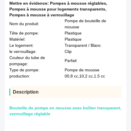
Mettre en évidence:
Pompes à mousse réglables
,
Pompes à mousse pour logements transparents
,
Pompes à mousse à verrouillage
Pompe de bouteille de
Nom du produit:
mousse
Tête de pompe:
Plastique
Matériel:
Plastique
Le logement:
Transparent / Blanc
le verrouillage:
Clip
Couleur du tube de
Parfait
pompage:
Type de pompe:
Pompe de mousse
production:
00,8 cc,10,2 cc,1.5 cc
Description
Bouteille de pompe en mousse avec boîtier transparent,
verrouillage réglable