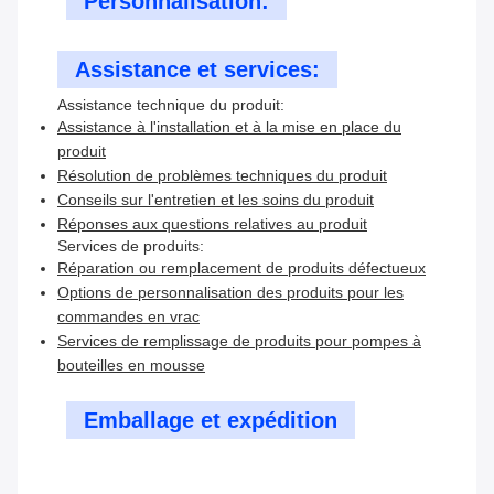
Personnalisation:
Assistance et services:
Assistance technique du produit:
Assistance à l'installation et à la mise en place du
produit
Résolution de problèmes techniques du produit
Conseils sur l'entretien et les soins du produit
Réponses aux questions relatives au produit
Services de produits:
Réparation ou remplacement de produits défectueux
Options de personnalisation des produits pour les
commandes en vrac
Services de remplissage de produits pour pompes à
bouteilles en mousse
Emballage et expédition