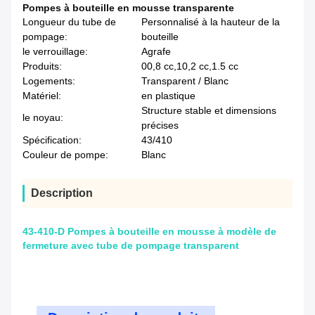
Pompes à bouteille en mousse transparente
Longueur du tube de
Personnalisé à la hauteur de la
pompage:
bouteille
le verrouillage:
Agrafe
Produits:
00,8 cc,10,2 cc,1.5 cc
Logements:
Transparent / Blanc
Matériel:
en plastique
Structure stable et dimensions
le noyau:
précises
Spécification:
43/410
Couleur de pompe:
Blanc
Description
43-410-D Pompes à bouteille en mousse à modèle de
fermeture avec tube de pompage transparent