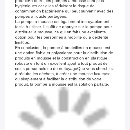
produitEn outre, les pompes à mousse sont plus
hygiéniques car elles réduisent le risque de
contamination bactérienne qui peut survenir avec des
pompes à liquide partagées.
La pompe à mousse est également incroyablement
facile à utiliser. Il suffit de appuyer sur la pompe pour
distribuer la mousse, ce qui en fait une excellente
option pour les personnes à mobilité ou à dextérité
limitées.
En conclusion, la pompe à bouteilles en mousse est
une option fiable et polyvalente pour la distribution de
produits en mousse.et la construction en plastique
robuste en font un excellent ajout à tout produit de
soins personnels ou de nettoyageQue vous cherchiez
à réduire les déchets, à créer une mousse luxueuse
ou simplement à faciliter la distribution de votre
produit, la pompe à mousse est la solution parfaite.