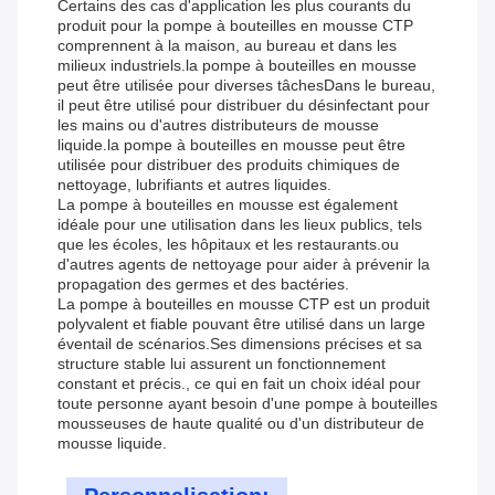
Certains des cas d'application les plus courants du
produit pour la pompe à bouteilles en mousse CTP
comprennent à la maison, au bureau et dans les
milieux industriels.la pompe à bouteilles en mousse
peut être utilisée pour diverses tâchesDans le bureau,
il peut être utilisé pour distribuer du désinfectant pour
les mains ou d'autres distributeurs de mousse
liquide.la pompe à bouteilles en mousse peut être
utilisée pour distribuer des produits chimiques de
nettoyage, lubrifiants et autres liquides.
La pompe à bouteilles en mousse est également
idéale pour une utilisation dans les lieux publics, tels
que les écoles, les hôpitaux et les restaurants.ou
d'autres agents de nettoyage pour aider à prévenir la
propagation des germes et des bactéries.
La pompe à bouteilles en mousse CTP est un produit
polyvalent et fiable pouvant être utilisé dans un large
éventail de scénarios.Ses dimensions précises et sa
structure stable lui assurent un fonctionnement
constant et précis., ce qui en fait un choix idéal pour
toute personne ayant besoin d'une pompe à bouteilles
mousseuses de haute qualité ou d'un distributeur de
mousse liquide.