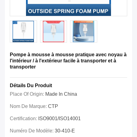
Pompe à mousse à mousse pratique avec noyau à
l'intérieur / à l'extérieur facile à transporter et à
transporter
Détails Du Produit
Place Of Origin:
Made In China
Nom De Marque:
CTP
Certification:
ISO9001/ISO14001
Numéro De Modèle:
30-410-E