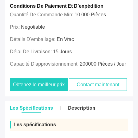
Conditions De Paiement Et D'expédition
Quantité De Commande Min:
10 000 Pièces
Prix:
Negotiable
Détails D'emballage:
En Vrac
Délai De Livraison:
15 Jours
Capacité D'approvisionnement:
200000 Pièces / Jour
Obtenez le meilleur prix
Contact maintenant
Les Spécifications
Description
Les spécifications