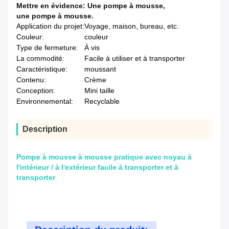
Mettre en évidence:
Une pompe à mousse
,
une pompe à mousse.
Application du projet:
Voyage, maison, bureau, etc.
Couleur:
couleur
Type de fermeture:
À vis
La commodité:
Facile à utiliser et à transporter
Caractéristique:
moussant
Contenu:
Crème
Conception:
Mini taille
Environnemental:
Recyclable
Description
Pompe à mousse à mousse pratique avec noyau à
l'intérieur / à l'extérieur facile à transporter et à
transporter