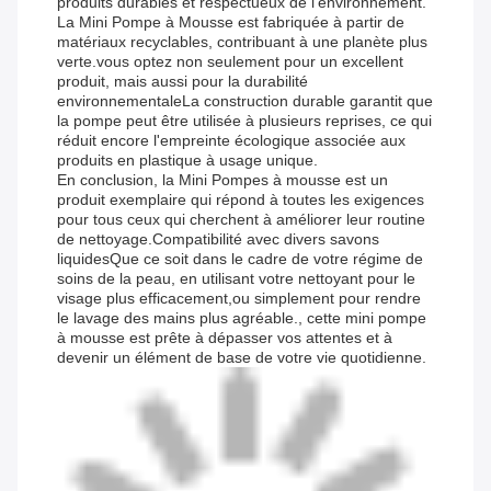
produits durables et respectueux de l'environnement.
La Mini Pompe à Mousse est fabriquée à partir de
matériaux recyclables, contribuant à une planète plus
verte.vous optez non seulement pour un excellent
produit, mais aussi pour la durabilité
environnementaleLa construction durable garantit que
la pompe peut être utilisée à plusieurs reprises, ce qui
réduit encore l'empreinte écologique associée aux
produits en plastique à usage unique.
En conclusion, la Mini Pompes à mousse est un
produit exemplaire qui répond à toutes les exigences
pour tous ceux qui cherchent à améliorer leur routine
de nettoyage.Compatibilité avec divers savons
liquidesQue ce soit dans le cadre de votre régime de
soins de la peau, en utilisant votre nettoyant pour le
visage plus efficacement,ou simplement pour rendre
le lavage des mains plus agréable., cette mini pompe
à mousse est prête à dépasser vos attentes et à
devenir un élément de base de votre vie quotidienne.