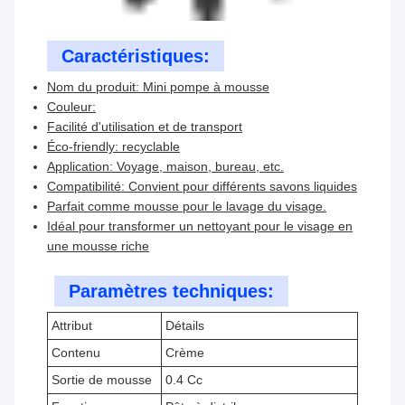
Caractéristiques:
Nom du produit: Mini pompe à mousse
Couleur:
Facilité d'utilisation et de transport
Éco-friendly: recyclable
Application: Voyage, maison, bureau, etc.
Compatibilité: Convient pour différents savons liquides
Parfait comme mousse pour le lavage du visage.
Idéal pour transformer un nettoyant pour le visage en
une mousse riche
Paramètres techniques:
Attribut
Détails
Contenu
Crème
Sortie de mousse
0.4 Cc