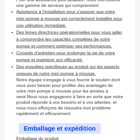
une gamme de services qui comprennent:
Assistance à l'installation pour s'assurer que votre
mini pompe à mousse est correctement installée pour
une utilisation immédiate.
Des lignes directrices opérationnelles pour vous aider
à comprendre les capacités complètes de votre
pompe et comment optimiser ses performances.
Conseils d'entretien pour prolonger la vie de votre
pompe et maintenir son efficacité.
Des enquêtes spécifiques au produit sur les aspects
uniques de notre mini pompe à mousse.
Notre équipe s'engage à vous fournir le soutien dont
vous avez besoin pour profiter des avantages de
votre mini pompe à mousse pour les années à
venir.Nous nous engageons à faire en sorte que notre
produit réponde à vos besoins et à vos attentes, et
nous nous efforçons de résoudre tout problème
rapidement et efficacement.
Emballage et expédition
Emballage du produit: