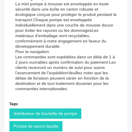
La mini pompe à mousse est enveloppée en toute
sécurité dans une boîte en carton robuste et
écologique conçue pour protéger le produit pendant le
transport.Chaque pompe est enveloppée
individuellement dans une couche de mousse douce
pour éviter les rayures ou les dommagesLes
matériaux d'emballage sont recyclables,
conformément à notre engagement en faveur du
développement durable.
Pour la navigation:
Les commandes sont expédiées dans un délai de 1 à
2 jours ouvrables après confirmation du paiement.Les
clients recevront un numéro de suivi pour suivre
l'avancement de l'expéditionVeuillez noter que les
délais de livraison peuvent varier en fonction de la
destination et de tout traitement douanier pour les
commandes internationales.
Tags:
distributeur de bouteille de pompe
Pompe de savon liquide