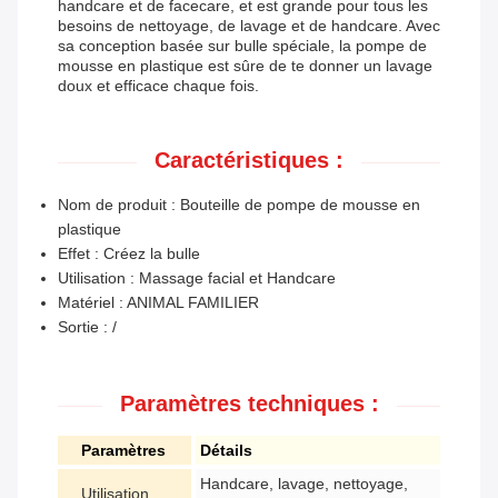
handcare et de facecare, et est grande pour tous les
besoins de nettoyage, de lavage et de handcare. Avec
sa conception basée sur bulle spéciale, la pompe de
mousse en plastique est sûre de te donner un lavage
doux et efficace chaque fois.
Caractéristiques :
Nom de produit : Bouteille de pompe de mousse en
plastique
Effet : Créez la bulle
Utilisation : Massage facial et Handcare
Matériel : ANIMAL FAMILIER
Sortie : /
Paramètres techniques :
Paramètres
Détails
Handcare, lavage, nettoyage,
Utilisation