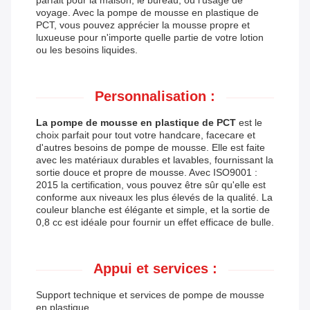
parfait pour la maison, le bureau, ou l'usage de
voyage. Avec la pompe de mousse en plastique de
PCT, vous pouvez apprécier la mousse propre et
luxueuse pour n'importe quelle partie de votre lotion
ou les besoins liquides.
Personnalisation :
La pompe de mousse en plastique de PCT
est le
choix parfait pour tout votre handcare, facecare et
d'autres besoins de pompe de mousse. Elle est faite
avec les matériaux durables et lavables, fournissant la
sortie douce et propre de mousse. Avec ISO9001 :
2015 la certification, vous pouvez être sûr qu'elle est
conforme aux niveaux les plus élevés de la qualité. La
couleur blanche est élégante et simple, et la sortie de
0,8 cc est idéale pour fournir un effet efficace de bulle.
Appui et services :
Support technique et services de pompe de mousse
en plastique