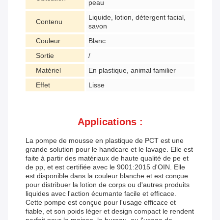
peau
Liquide, lotion, détergent facial,
Contenu
savon
Couleur
Blanc
Sortie
/
Matériel
En plastique, animal familier
Effet
Lisse
Applications :
La pompe de mousse en plastique de PCT est une
grande solution pour le handcare et le lavage. Elle est
faite à partir des matériaux de haute qualité de pe et
de pp, et est certifiée avec le 9001:2015 d'OIN. Elle
est disponible dans la couleur blanche et est conçue
pour distribuer la lotion de corps ou d'autres produits
liquides avec l'action écumante facile et efficace.
Cette pompe est conçue pour l'usage efficace et
fiable, et son poids léger et design compact le rendent