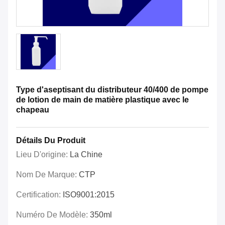
Type d'aseptisant du distributeur 40/400 de pompe
de lotion de main de matière plastique avec le
chapeau
Détails Du Produit
Lieu D'origine:
La Chine
Nom De Marque:
CTP
Certification:
ISO9001:2015
Numéro De Modèle:
350ml