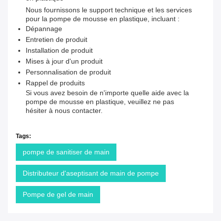
Nous fournissons le support technique et les services
pour la pompe de mousse en plastique, incluant :
Dépannage
Entretien de produit
Installation de produit
Mises à jour d'un produit
Personnalisation de produit
Rappel de produits
Si vous avez besoin de n'importe quelle aide avec la
pompe de mousse en plastique, veuillez ne pas
hésiter à nous contacter.
Tags:
pompe de sanitiser de main
Distributeur d'aseptisant de main de pompe
Pompe de gel de main