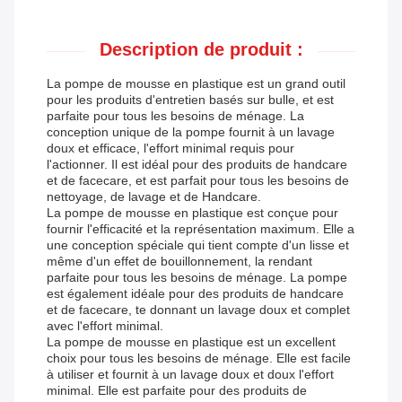
Description de produit :
La pompe de mousse en plastique est un grand outil
pour les produits d'entretien basés sur bulle, et est
parfaite pour tous les besoins de ménage. La
conception unique de la pompe fournit à un lavage
doux et efficace, l'effort minimal requis pour
l'actionner. Il est idéal pour des produits de handcare
et de facecare, et est parfait pour tous les besoins de
nettoyage, de lavage et de Handcare.
La pompe de mousse en plastique est conçue pour
fournir l'efficacité et la représentation maximum. Elle a
une conception spéciale qui tient compte d'un lisse et
même d'un effet de bouillonnement, la rendant
parfaite pour tous les besoins de ménage. La pompe
est également idéale pour des produits de handcare
et de facecare, te donnant un lavage doux et complet
avec l'effort minimal.
La pompe de mousse en plastique est un excellent
choix pour tous les besoins de ménage. Elle est facile
à utiliser et fournit à un lavage doux et doux l'effort
minimal. Elle est parfaite pour des produits de