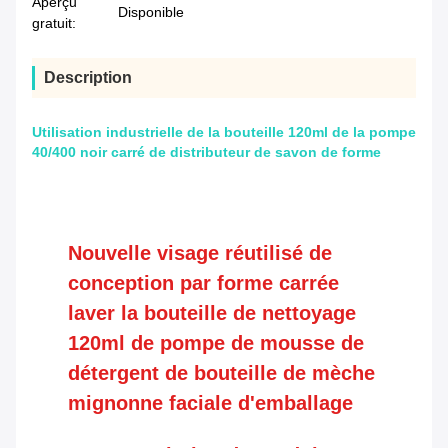
Aperçu
Disponible
gratuit:
Description
Utilisation industrielle de la bouteille 120ml de la pompe
40/400 noir carré de distributeur de savon de forme
Nouvelle visage réutilisé de
conception par forme carrée
laver la bouteille de nettoyage
120ml de pompe de mousse de
détergent de bouteille de mèche
mignonne faciale d'emballage