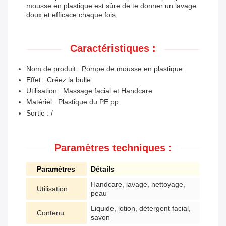
mousse en plastique est sûre de te donner un lavage
doux et efficace chaque fois.
Caractéristiques :
Nom de produit : Pompe de mousse en plastique
Effet : Créez la bulle
Utilisation : Massage facial et Handcare
Matériel : Plastique du PE pp
Sortie : /
Paramètres techniques :
Paramètres
Détails
Handcare, lavage, nettoyage,
Utilisation
peau
Liquide, lotion, détergent facial,
Contenu
savon