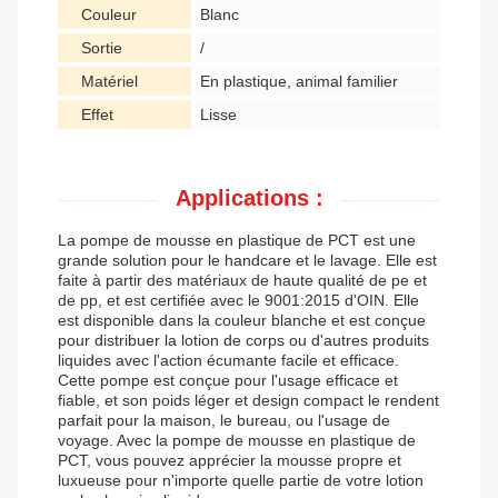
Couleur
Blanc
Sortie
/
Matériel
En plastique, animal familier
Effet
Lisse
Applications :
La pompe de mousse en plastique de PCT est une
grande solution pour le handcare et le lavage. Elle est
faite à partir des matériaux de haute qualité de pe et
de pp, et est certifiée avec le 9001:2015 d'OIN. Elle
est disponible dans la couleur blanche et est conçue
pour distribuer la lotion de corps ou d'autres produits
liquides avec l'action écumante facile et efficace.
Cette pompe est conçue pour l'usage efficace et
fiable, et son poids léger et design compact le rendent
parfait pour la maison, le bureau, ou l'usage de
voyage. Avec la pompe de mousse en plastique de
PCT, vous pouvez apprécier la mousse propre et
luxueuse pour n'importe quelle partie de votre lotion