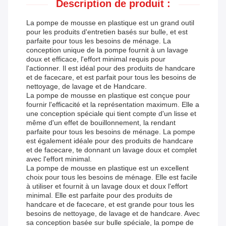
Description de produit :
La pompe de mousse en plastique est un grand outil
pour les produits d'entretien basés sur bulle, et est
parfaite pour tous les besoins de ménage. La
conception unique de la pompe fournit à un lavage
doux et efficace, l'effort minimal requis pour
l'actionner. Il est idéal pour des produits de handcare
et de facecare, et est parfait pour tous les besoins de
nettoyage, de lavage et de Handcare.
La pompe de mousse en plastique est conçue pour
fournir l'efficacité et la représentation maximum. Elle a
une conception spéciale qui tient compte d'un lisse et
même d'un effet de bouillonnement, la rendant
parfaite pour tous les besoins de ménage. La pompe
est également idéale pour des produits de handcare
et de facecare, te donnant un lavage doux et complet
avec l'effort minimal.
La pompe de mousse en plastique est un excellent
choix pour tous les besoins de ménage. Elle est facile
à utiliser et fournit à un lavage doux et doux l'effort
minimal. Elle est parfaite pour des produits de
handcare et de facecare, et est grande pour tous les
besoins de nettoyage, de lavage et de handcare. Avec
sa conception basée sur bulle spéciale, la pompe de