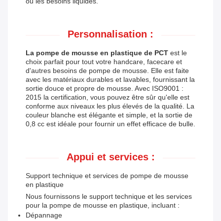
ou les besoins liquides.
Personnalisation :
La pompe de mousse en plastique de PCT
est le
choix parfait pour tout votre handcare, facecare et
d'autres besoins de pompe de mousse. Elle est faite
avec les matériaux durables et lavables, fournissant la
sortie douce et propre de mousse. Avec ISO9001 :
2015 la certification, vous pouvez être sûr qu'elle est
conforme aux niveaux les plus élevés de la qualité. La
couleur blanche est élégante et simple, et la sortie de
0,8 cc est idéale pour fournir un effet efficace de bulle.
Appui et services :
Support technique et services de pompe de mousse
en plastique
Nous fournissons le support technique et les services
pour la pompe de mousse en plastique, incluant :
Dépannage