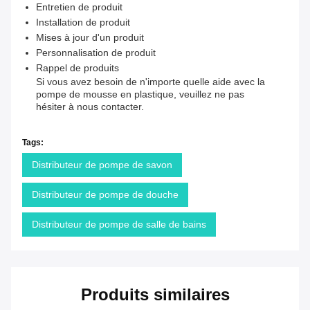
Entretien de produit
Installation de produit
Mises à jour d'un produit
Personnalisation de produit
Rappel de produits
Si vous avez besoin de n'importe quelle aide avec la
pompe de mousse en plastique, veuillez ne pas
hésiter à nous contacter.
Tags:
Distributeur de pompe de savon
Distributeur de pompe de douche
Distributeur de pompe de salle de bains
Produits similaires