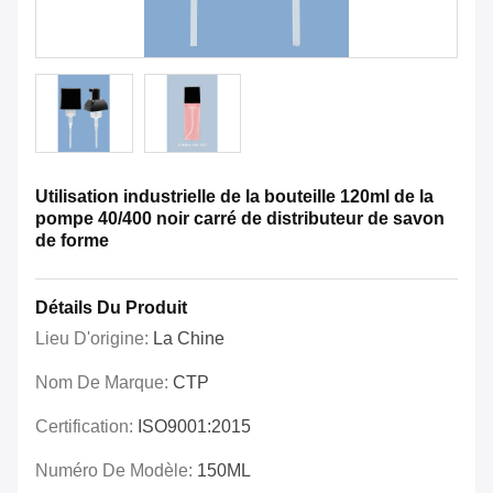
Utilisation industrielle de la bouteille 120ml de la
pompe 40/400 noir carré de distributeur de savon
de forme
Détails Du Produit
Lieu D'origine:
La Chine
Nom De Marque:
CTP
Certification:
ISO9001:2015
Numéro De Modèle:
150ML