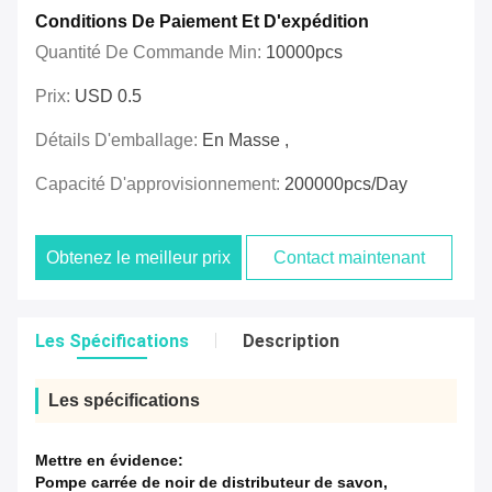
Conditions De Paiement Et D'expédition
Quantité De Commande Min:
10000pcs
Prix:
USD 0.5
Détails D'emballage:
En Masse ,
Capacité D'approvisionnement:
200000pcs/day
Obtenez le meilleur prix
Contact maintenant
Les Spécifications
Description
Les spécifications
Mettre en évidence:
Pompe carrée de noir de distributeur de savon
,