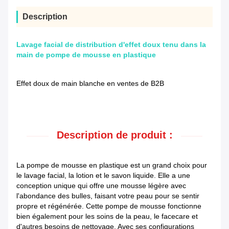
Description
Lavage facial de distribution d'effet doux tenu dans la
main de pompe de mousse en plastique
Effet doux de main blanche en ventes de B2B
Description de produit :
La pompe de mousse en plastique est un grand choix pour
le lavage facial, la lotion et le savon liquide. Elle a une
conception unique qui offre une mousse légère avec
l'abondance des bulles, faisant votre peau pour se sentir
propre et régénérée. Cette pompe de mousse fonctionne
bien également pour les soins de la peau, le facecare et
d'autres besoins de nettoyage. Avec ses configurations