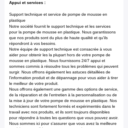
Appui et services :
Support technique et service de pompe de mousse en
plastique
Notre société fournit le support technique et les services
pour la pompe de mousse en plastique. Nous garantissons
que nos produits sont du plus de haute qualité et qu'ils
répondront à vos besoins.
Notre équipe de support technique est consacrée à vous
aider pour obtenir les la plupart hors de votre pompe de
mousse en plastique. Nous fournissons 24/7 appui et
sommes commis à résoudre tous les problèmes qui peuvent
surgir. Nous offrons également les astuces détaillées de
l'information produit et de dépannage pour vous aider à tirer
le meilleur de votre produit.
Nous offrons également une gamme des options de service,
de la réparation et de l'entretien à la personnalisation ou de
la mise à jour de votre pompe de mousse en plastique. Nos
techniciens sont fortement formés et expérimentés dans le
travail avec nos produits, et ils sont toujours disponibles
pour répondre à toutes les questions que vous pouvez avoir.
Nous sommes ici pour s'assurer que vous avez la meilleure