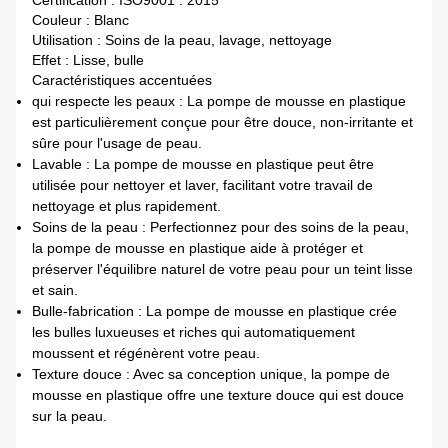
Certification : ISO9001 : 2015
Couleur : Blanc
Utilisation : Soins de la peau, lavage, nettoyage
Effet : Lisse, bulle
Caractéristiques accentuées
qui respecte les peaux : La pompe de mousse en plastique
est particulièrement conçue pour être douce, non-irritante et
sûre pour l'usage de peau.
Lavable : La pompe de mousse en plastique peut être
utilisée pour nettoyer et laver, facilitant votre travail de
nettoyage et plus rapidement.
Soins de la peau : Perfectionnez pour des soins de la peau,
la pompe de mousse en plastique aide à protéger et
préserver l'équilibre naturel de votre peau pour un teint lisse
et sain.
Bulle-fabrication : La pompe de mousse en plastique crée
les bulles luxueuses et riches qui automatiquement
moussent et régénèrent votre peau.
Texture douce : Avec sa conception unique, la pompe de
mousse en plastique offre une texture douce qui est douce
sur la peau.