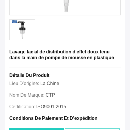
Lavage facial de distribution d'effet doux tenu
dans la main de pompe de mousse en plastique
Détails Du Produit
Lieu D'origine:
La Chine
Nom De Marque:
CTP
Certification:
ISO9001:2015
Conditions De Paiement Et D'expédition