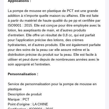
Applications :
La pompe de mousse en plastique de PCT est une grande
addition à n'importe quelle maison ou affaires. Elle est faite
à partir du matériel de haute qualité du pe pp et certifiée par
ISO9001 : 2015. Elle est conçue pour être employée avec la
lotion, les aseptisants de main, et d'autres produits
d'entretien. Elle offre un résultat de 0,8 cc, qui est parfait
pour l'application précise des lotions, des crèmes
hydratantes, et d'autres produits. Elle est également parfaite
pour des soins de la peau car elle assure même et la
distribution précise du produit sur la peau. Elle est facile à
utiliser et peut durer depuis de nombreuses années avec le
soin approprié et l'entretien.
Personnalisation :
Service de personnalisation pour la pompe de mousse en
plastique
Description de produit
Marque : PCT
Point d'origine : LA CHINE