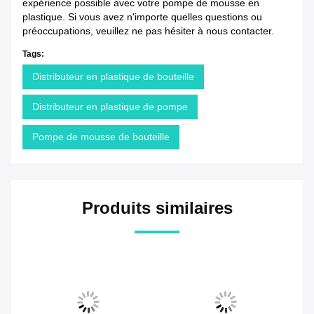
expérience possible avec votre pompe de mousse en
plastique. Si vous avez n'importe quelles questions ou
préoccupations, veuillez ne pas hésiter à nous contacter.
Tags:
Distributeur en plastique de bouteille
Distributeur en plastique de pompe
Pompe de mousse de bouteille
Produits similaires