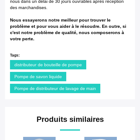
nous dans un délai de 30 jours ouvrables après réception
des marchandises.
Nous essayerons notre meilleur pour trouver le
problème et pour vous aider à le résoudre. En outre, si
c'est notre problème de qualité, nous composerons à
votre perte.
Tags:
distributeur de bouteille de pompe
Pompe de savon liquide
Pompe de distributeur de lavage de main
Produits similaires