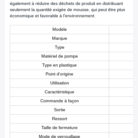
également à réduire des déchets de produit en distribuant
seulement la quantité exigée de mousse, qui peut être plus
économique et favorable à l'environnement.
Modèle
Marque
Type
Matériel de pompe
Type en plastique
Point d'origine
Utilisation
Caractéristique
Commande à façon
Sortie
Ressort
Taille de fermeture
Mode de verrouillage