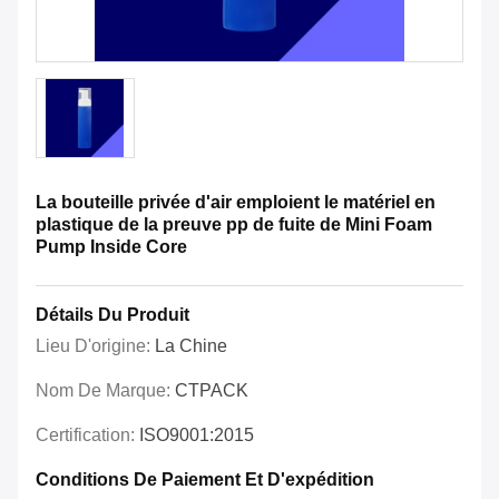
La bouteille privée d'air emploient le matériel en
plastique de la preuve pp de fuite de Mini Foam
Pump Inside Core
Détails Du Produit
Lieu D'origine:
La Chine
Nom De Marque:
CTPACK
Certification:
ISO9001:2015
Conditions De Paiement Et D'expédition