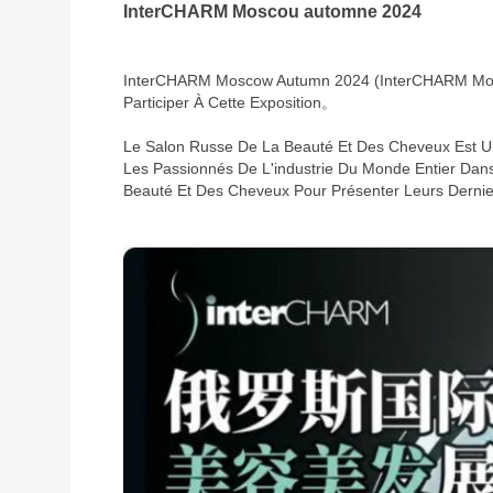
InterCHARM Moscou automne 2024
InterCHARM Moscow Autumn 2024 (InterCHARM Mosco
Participer À Cette Exposition。
Le Salon Russe De La Beauté Et Des Cheveux Est Un
Les Passionnés De L'industrie Du Monde Entier Da
Beauté Et Des Cheveux Pour Présenter Leurs Dernier