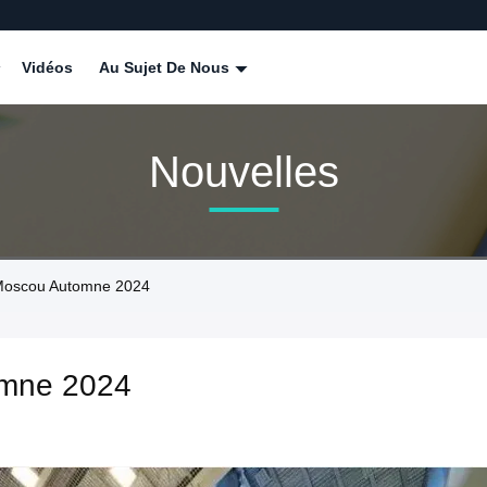
Vidéos
Au Sujet De Nous
Nouvelles
Moscou Automne 2024
mne 2024