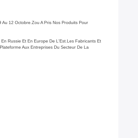
u 12 Octobre.Zou A Pris Nos Produits Pour
En Russie Et En Europe De L'Est.les Fabricants Et
lateforme Aux Entreprises Du Secteur De La