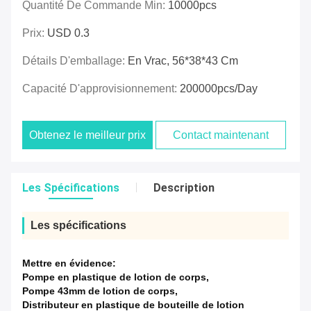
Quantité De Commande Min:
10000pcs
Prix:
USD 0.3
Détails D'emballage:
En Vrac, 56*38*43 Cm
Capacité D'approvisionnement:
200000pcs/day
Obtenez le meilleur prix
Contact maintenant
Les Spécifications
Description
Les spécifications
Mettre en évidence:
Pompe en plastique de lotion de corps
,
Pompe 43mm de lotion de corps
,
Distributeur en plastique de bouteille de lotion