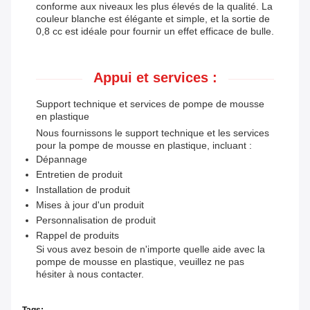
conforme aux niveaux les plus élevés de la qualité. La
couleur blanche est élégante et simple, et la sortie de
0,8 cc est idéale pour fournir un effet efficace de bulle.
Appui et services :
Support technique et services de pompe de mousse
en plastique
Nous fournissons le support technique et les services
pour la pompe de mousse en plastique, incluant :
Dépannage
Entretien de produit
Installation de produit
Mises à jour d'un produit
Personnalisation de produit
Rappel de produits
Si vous avez besoin de n'importe quelle aide avec la
pompe de mousse en plastique, veuillez ne pas
hésiter à nous contacter.