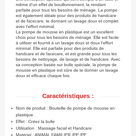
même d'un effet de bouillonnement, la rendant
parfaite pour tous les besoins de ménage. La pompe
est également idéale pour des produits de handcare
et de facecare, te donnant un lavage doux et complet
avec l'effort minimal.
La pompe de mousse en plastique est un excellent
choix pour tous les besoins de ménage. Elle est facile
à utiliser et fournit à un lavage doux et doux l'effort
minimal. Elle est parfaite pour des produits de
handcare et de facecare, et est grande pour tous les
besoins de nettoyage, de lavage et de handcare. Avec
sa conception basée sur bulle spéciale, la pompe de
mousse en plastique est sûre de te donner un lavage
doux et efficace chaque fois.
Caractéristiques :
Nom de produit : Bouteille de pompe de mousse en
plastique
Effet : Créez la bulle
Utilisation : Massage facial et Handcare
Matériel : ANIMAL FAMILIER /PP /PE