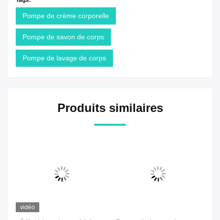
Tags:
Pompe de crème corporelle
Pompe de savon de corps
Pompe de lavage de corps
Produits similaires
vidéo