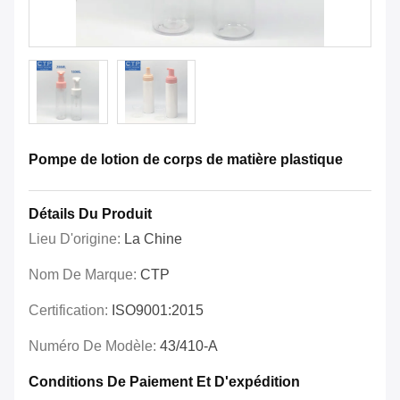
Pompe de lotion de corps de matière plastique
Détails Du Produit
Lieu D'origine:
La Chine
Nom De Marque:
CTP
Certification:
ISO9001:2015
Numéro De Modèle:
43/410-A
Conditions De Paiement Et D'expédition