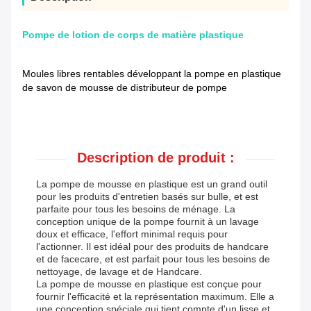
Pompe de lotion de corps de matière plastique
Moules libres rentables développant la pompe en plastique
de savon de mousse de distributeur de pompe
Description de produit :
La pompe de mousse en plastique est un grand outil
pour les produits d'entretien basés sur bulle, et est
parfaite pour tous les besoins de ménage. La
conception unique de la pompe fournit à un lavage
doux et efficace, l'effort minimal requis pour
l'actionner. Il est idéal pour des produits de handcare
et de facecare, et est parfait pour tous les besoins de
nettoyage, de lavage et de Handcare.
La pompe de mousse en plastique est conçue pour
fournir l'efficacité et la représentation maximum. Elle a
une conception spéciale qui tient compte d'un lisse et