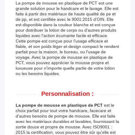
La pompe de mousse en plastique de PCT est une
grande solution pour le handcare et le lavage. Elle est
faite à partir des matériaux de haute qualité de pe et
de pp, et est certifiée avec le 9001:2015 d'OIN. Elle
est disponible dans la couleur blanche et est conçue
pour distribuer la lotion de corps ou d'autres produits
liquides avec l'action écumante facile et efficace.
Cette pompe est conçue pour l'usage efficace et
fiable, et son poids léger et design compact le rendent
parfait pour la maison, le bureau, ou l'usage de
voyage. Avec la pompe de mousse en plastique de
PCT, vous pouvez apprécier la mousse propre et
luxueuse pour n'importe quelle partie de votre lotion
ou les besoins liquides.
Personnalisation :
La pompe de mousse en plastique de PCT
est le
choix parfait pour tout votre handcare, facecare et
d'autres besoins de pompe de mousse. Elle est faite
avec les matériaux durables et lavables, fournissant la
sortie douce et propre de mousse. Avec ISO9001 :
2015 la certification, vous pouvez être sûr qu'elle est